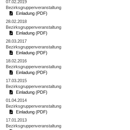
07.02.2019
Bezirksgruppenveranstaltung
Einladung (PDF)
28.02.2018
Bezirksgruppenveranstaltung
Einladung (PDF)
28.03.2017
Bezirksgruppenveranstaltung
Einladung (PDF)
18.02.2016
Bezirksgruppenveranstaltung
Einladung (PDF)
17.03.2015
Bezirksgruppenveranstaltung
Einladung (PDF)
01.04.2014
Bezirksgruppenveranstaltung
Einladung (PDF)
17.01.2013
Bezirksgruppenveranstaltung