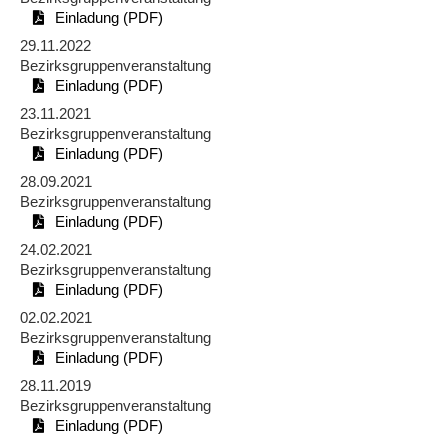
Einladung (PDF)
29.11.2022
Bezirksgruppenveranstaltung
Einladung (PDF)
23.11.2021
Bezirksgruppenveranstaltung
Einladung (PDF)
28.09.2021
Bezirksgruppenveranstaltung
Einladung (PDF)
24.02.2021
Bezirksgruppenveranstaltung
Einladung (PDF)
02.02.2021
Bezirksgruppenveranstaltung
Einladung (PDF)
28.11.2019
Bezirksgruppenveranstaltung
Einladung (PDF)