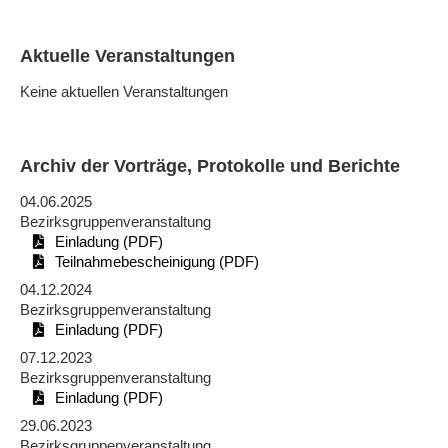
Aktuelle Veranstaltungen
Keine aktuellen Veranstaltungen
Archiv der Vorträge, Protokolle und Berichte
04.06.2025
Bezirksgruppenveranstaltung
Einladung (PDF)
Teilnahmebescheinigung (PDF)
04.12.2024
Bezirksgruppenveranstaltung
Einladung (PDF)
07.12.2023
Bezirksgruppenveranstaltung
Einladung (PDF)
29.06.2023
Bezirksgruppenveranstaltung