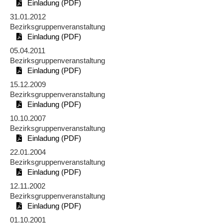
Einladung (PDF)
31.01.2012
Bezirksgruppenveranstaltung
Einladung (PDF)
05.04.2011
Bezirksgruppenveranstaltung
Einladung (PDF)
15.12.2009
Bezirksgruppenveranstaltung
Einladung (PDF)
10.10.2007
Bezirksgruppenveranstaltung
Einladung (PDF)
22.01.2004
Bezirksgruppenveranstaltung
Einladung (PDF)
12.11.2002
Bezirksgruppenveranstaltung
Einladung (PDF)
01.10.2001